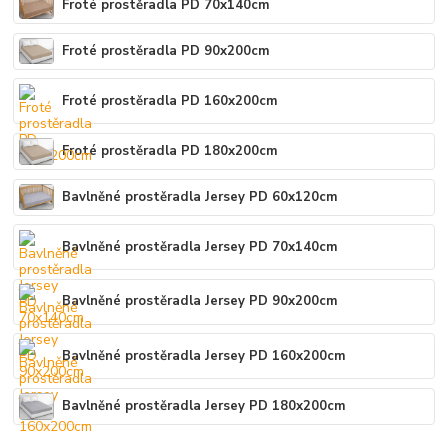
Froté prostěradla PD 70x140cm
Froté prostěradla PD 90x200cm
Froté prostěradla PD 160x200cm
Froté prostěradla PD 180x200cm
Bavlněné prostěradla Jersey PD 60x120cm
Bavlněné prostěradla Jersey PD 70x140cm
Bavlněné prostěradla Jersey PD 90x200cm
Bavlněné prostěradla Jersey PD 160x200cm
Bavlněné prostěradla Jersey PD 180x200cm