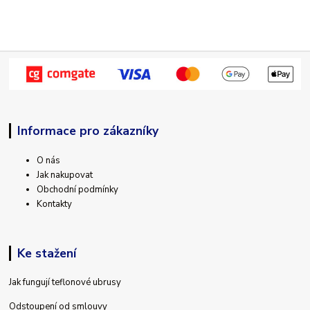
Informace pro zákazníky
O nás
Jak nakupovat
Obchodní podmínky
Kontakty
Ke stažení
Jak fungují teflonové ubrusy
Odstoupení od smlouvy