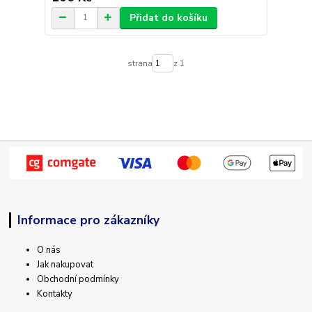
Přidat do košíku
strana
z 1
Informace pro zákazníky
O nás
Jak nakupovat
Obchodní podmínky
Kontakty