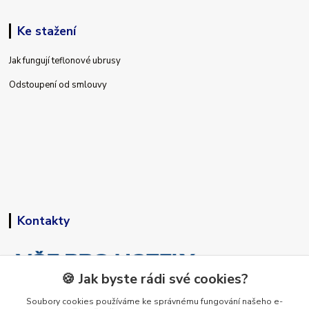
Ke stažení
Jak fungují teflonové ubrusy
Odstoupení od smlouvy
Kontakty
🍪 Jak byste rádi své cookies?
Soubory cookies používáme ke správnému fungování našeho e-