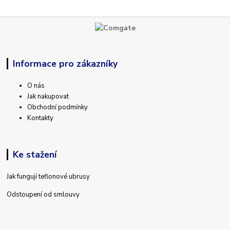
Informace pro zákazníky
O nás
Jak nakupovat
Obchodní podmínky
Kontakty
Ke stažení
Jak fungují teflonové ubrusy
Odstoupení od smlouvy