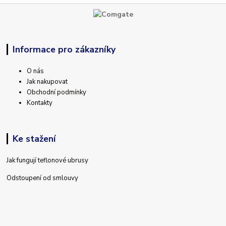
Informace pro zákazníky
O nás
Jak nakupovat
Obchodní podmínky
Kontakty
Ke stažení
Jak fungují teflonové ubrusy
Odstoupení od smlouvy