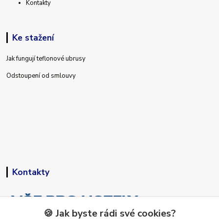
Kontakty
Ke stažení
Jak fungují teflonové ubrusy
Odstoupení od smlouvy
Kontakty
🍪 Jak byste rádi své cookies?