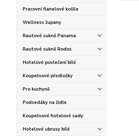
Pracovní flanelové košile
Wellness župany
Rautové sukně Panama
Rautové sukně Rodos
Hotelové povlečení bílé
Koupelnové předložky
Pro kuchyně
Podsedáky na židle
Koupelnové hotelové sady
Hotelové ubrusy bílé