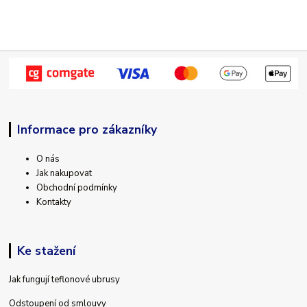
Informace pro zákazníky
O nás
Jak nakupovat
Obchodní podmínky
Kontakty
Ke stažení
Jak fungují teflonové ubrusy
Odstoupení od smlouvy