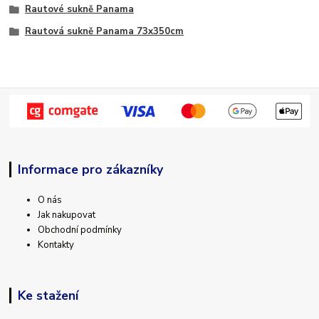
Rautové sukně Panama
Rautová sukně Panama 73x350cm
Informace pro zákazníky
O nás
Jak nakupovat
Obchodní podmínky
Kontakty
Ke stažení