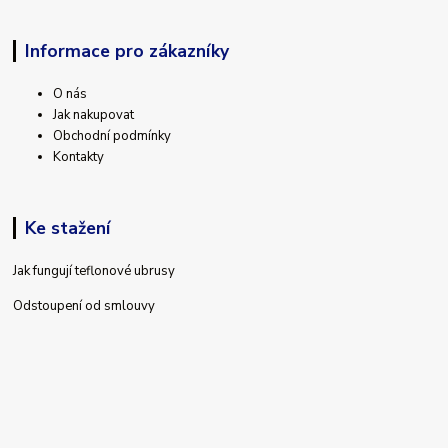
Informace pro zákazníky
O nás
Jak nakupovat
Obchodní podmínky
Kontakty
Ke stažení
Jak fungují teflonové ubrusy
Odstoupení od smlouvy