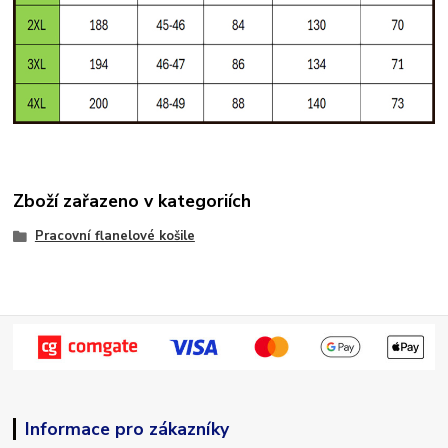
Zboží zařazeno v kategoriích
Pracovní flanelové košile
Informace pro zákazníky