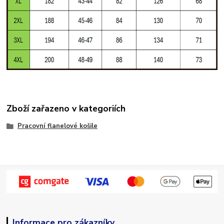
Zboží zařazeno v kategoriích
Pracovní flanelové košile
Informace pro zákazníky