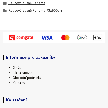
Rautové sukně Panama
Rautová sukně Panama 73x500cm
Informace pro zákazníky
O nás
Jak nakupovat
Obchodní podmínky
Kontakty
Ke stažení