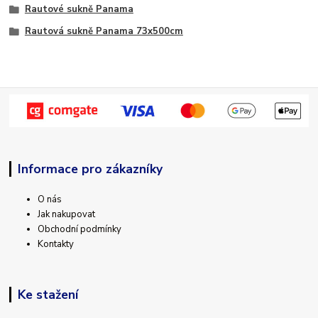
Rautové sukně Panama
Rautová sukně Panama 73x500cm
Informace pro zákazníky
O nás
Jak nakupovat
Obchodní podmínky
Kontakty
Ke stažení