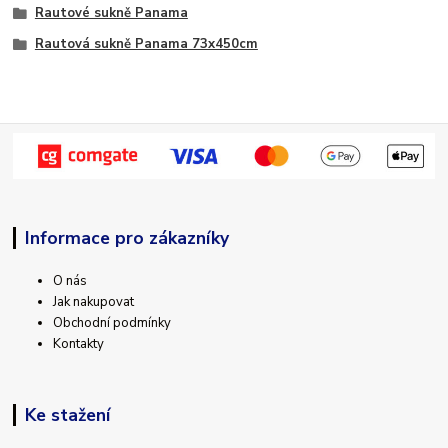
Rautové sukně Panama
Rautová sukně Panama 73x450cm
Informace pro zákazníky
O nás
Jak nakupovat
Obchodní podmínky
Kontakty
Ke stažení