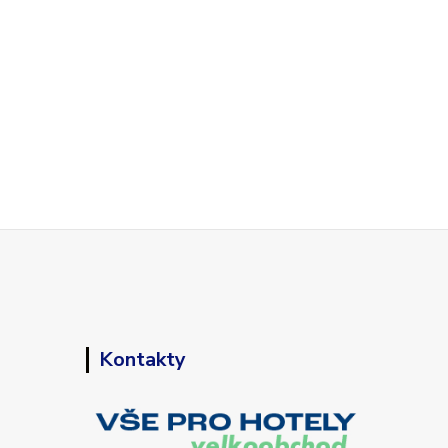
Kontakty