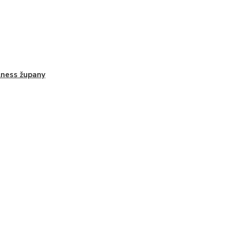
ness župany