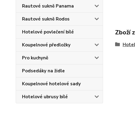
Rautové sukně Panama
Rautové sukně Rodos
Zboží 
Hotelové povlečení bílé
Hotel
Koupelnové předložky
Pro kuchyně
Podsedáky na židle
Koupelnové hotelové sady
Hotelové ubrusy bílé