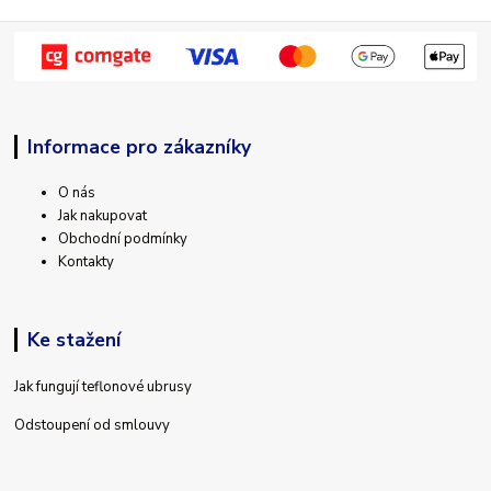
Informace pro zákazníky
O nás
Jak nakupovat
Obchodní podmínky
Kontakty
Ke stažení
Jak fungují teflonové ubrusy
Odstoupení od smlouvy