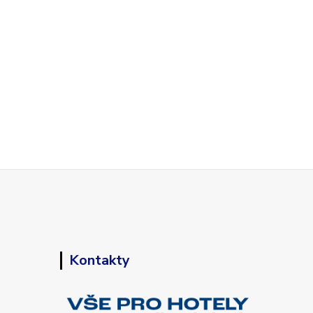
Kontakty