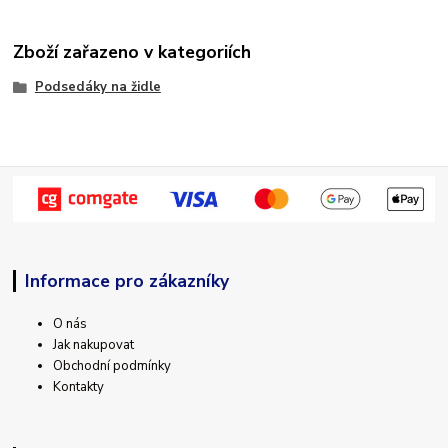
Zboží zařazeno v kategoriích
Podsedáky na židle
Informace pro zákazníky
O nás
Jak nakupovat
Obchodní podmínky
Kontakty