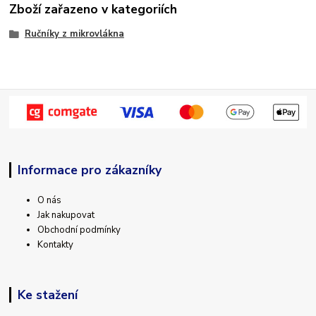
Zboží zařazeno v kategoriích
Ručníky z mikrovlákna
Informace pro zákazníky
O nás
Jak nakupovat
Obchodní podmínky
Kontakty
Ke stažení