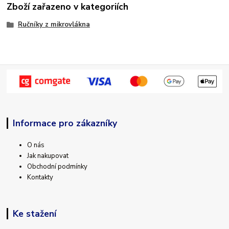
Zboží zařazeno v kategoriích
Ručníky z mikrovlákna
Informace pro zákazníky
O nás
Jak nakupovat
Obchodní podmínky
Kontakty
Ke stažení