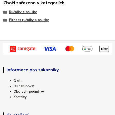
Zboží zařazeno v kategoriích
Ručníky a osušky
Fitness ručníky a osušky
Informace pro zákazníky
O nás
Jak nakupovat
Obchodní podmínky
Kontakty