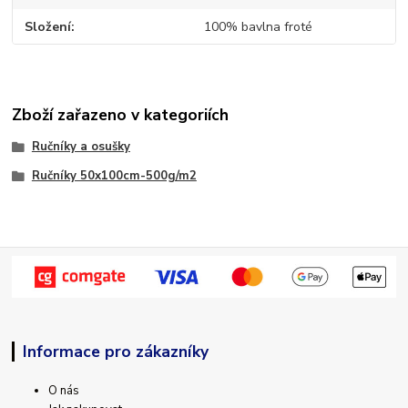
Složení
100% bavlna froté
Zboží zařazeno v kategoriích
Ručníky a osušky
Ručníky 50x100cm-500g/m2
Informace pro zákazníky
O nás