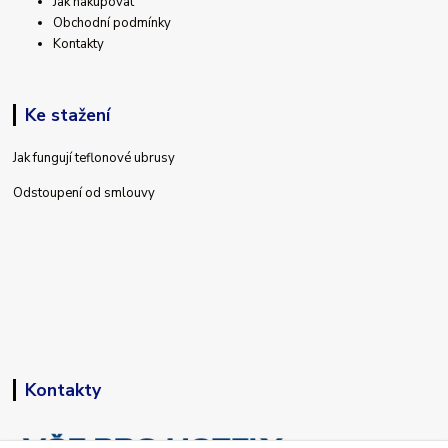
Jak nakupovat
Obchodní podmínky
Kontakty
Ke stažení
Jak fungují teflonové ubrusy
Odstoupení od smlouvy
Kontakty