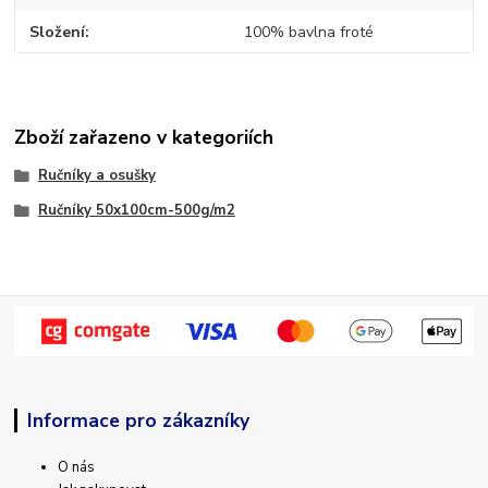
Složení
100% bavlna froté
Zboží zařazeno v kategoriích
Ručníky a osušky
Ručníky 50x100cm-500g/m2
Informace pro zákazníky
O nás