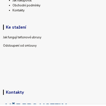
Jak nakupovat
Obchodní podmínky
Kontakty
Ke stažení
Jak fungují teflonové ubrusy
Odstoupení od smlouvy
Kontakty