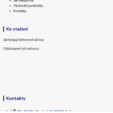
Jak nakupovat
Obchodní podmínky
Kontakty
Ke stažení
Jak fungují teflonové ubrusy
Odstoupení od smlouvy
Kontakty