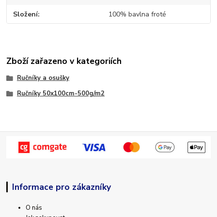
Složení
100% bavlna froté
Zboží zařazeno v kategoriích
Ručníky a osušky
Ručníky 50x100cm-500g/m2
Informace pro zákazníky
O nás