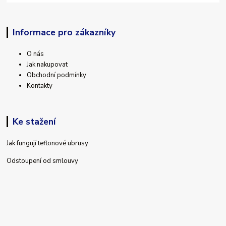
Informace pro zákazníky
O nás
Jak nakupovat
Obchodní podmínky
Kontakty
Ke stažení
Jak fungují teflonové ubrusy
Odstoupení od smlouvy